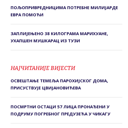
ПОЉОПРИВРЕДНИЦИМА ПОТРЕБНЕ МИЛИЈАРДЕ
ЕВРА ПОМОЋИ
ЗАПЛИЈЕЊЕНО 38 КИЛОГРАМА МАРИХУАНЕ,
УХАПШЕН МУШКАРАЦ ИЗ ТУЗИ
НАЈЧИТАНИЈЕ ВИЈЕСТИ
ОСВЕШТАЊЕ ТЕМЕЉА ПАРОХИЈСКОГ ДОМА,
ПРИСУСТВУЈЕ ЦВИЈАНОВИЋЕВА
ПОСМРТНИ ОСТАЦИ 57 ЛИЦА ПРОНАЂЕНИ У
ПОДРУМУ ПОГРЕБНОГ ПРЕДУЗЕЋА У ЧИКАГУ