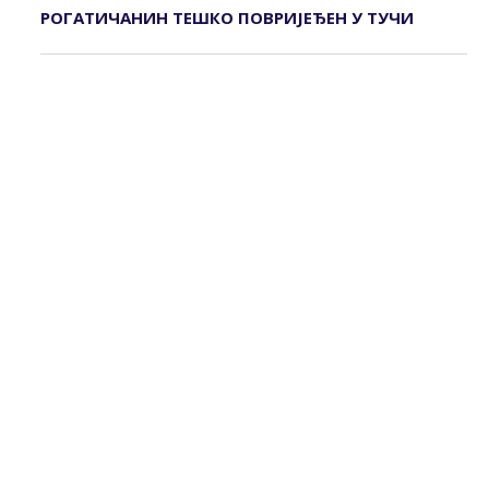
РОГАТИЧАНИН ТЕШКО ПОВРИЈЕЂЕН У ТУЧИ