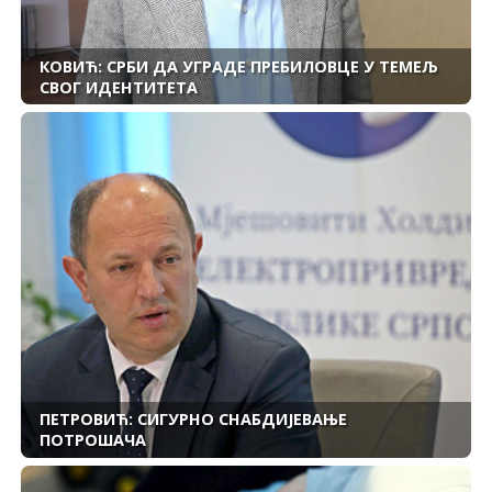
КОВИЋ: СРБИ ДА УГРАДЕ ПРЕБИЛОВЦЕ У ТЕМЕЉ
СВОГ ИДЕНТИТЕТА
ПЕТРОВИЋ: СИГУРНО СНАБДИЈЕВАЊЕ
ПОТРОШАЧА