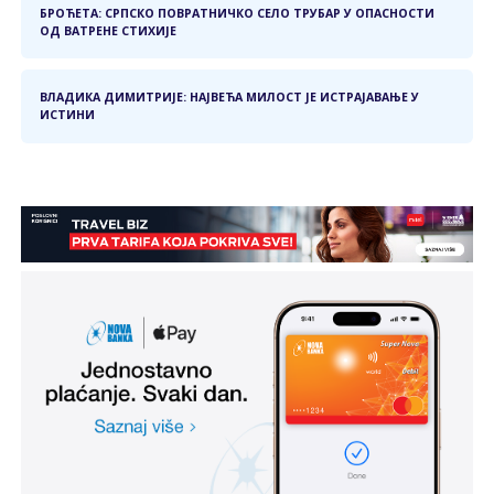
БРОЋЕТА: СРПСКО ПОВРАТНИЧКО СЕЛО ТРУБАР У ОПАСНОСТИ
ОД ВАТРЕНЕ СТИХИЈЕ
ВЛАДИКА ДИМИТРИЈЕ: НАЈВЕЋА МИЛОСТ ЈЕ ИСТРАЈАВАЊЕ У
ИСТИНИ