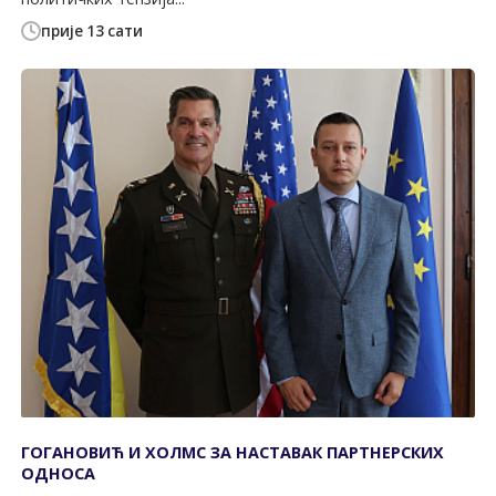
прије 13 сати
ГОГАНОВИЋ И ХОЛМС ЗА НАСТАВАК ПАРТНЕРСКИХ
ОДНОСА