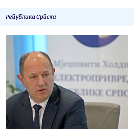
Република Српска