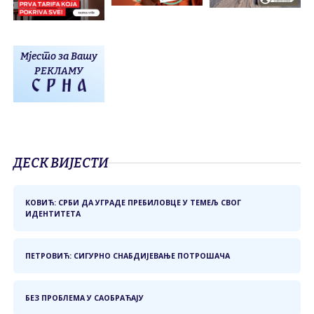
Мјесто за Вашу
РЕКЛАМУ
ДЕСК ВИЈЕСТИ
КОВИЋ: СРБИ ДА УГРАДЕ ПРЕБИЛОВЦЕ У ТЕМЕЉ СВОГ
ИДЕНТИТЕТА
ПЕТРОВИЋ: СИГУРНО СНАБДИЈЕВАЊЕ ПОТРОШАЧА
БЕЗ ПРОБЛЕМА У САОБРАЋАЈУ