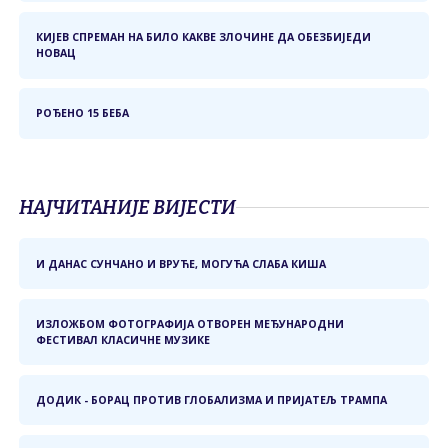
КИЈЕВ СПРЕМАН НА БИЛО КАКВЕ ЗЛОЧИНЕ ДА ОБЕЗБИЈЕДИ
НОВАЦ
РОЂЕНО 15 БЕБА
НАЈЧИТАНИЈЕ ВИЈЕСТИ
И ДАНАС СУНЧАНО И ВРУЋЕ, МОГУЋА СЛАБА КИША
ИЗЛОЖБОМ ФОТОГРАФИЈА ОТВОРЕН МЕЂУНАРОДНИ
ФЕСТИВАЛ КЛАСИЧНЕ МУЗИКЕ
ДОДИК - БОРАЦ ПРОТИВ ГЛОБАЛИЗМА И ПРИЈАТЕЉ ТРАМПА