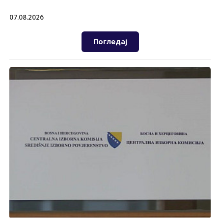
07.08.2026
Погледај