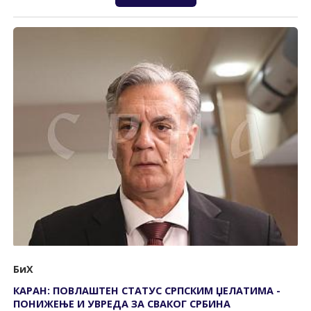
БиХ
КАРАН: ПОВЛАШТЕН СТАТУС СРПСКИМ ЏЕЛАТИМА -
ПОНИЖЕЊЕ И УВРЕДА ЗА СВАКОГ СРБИНА