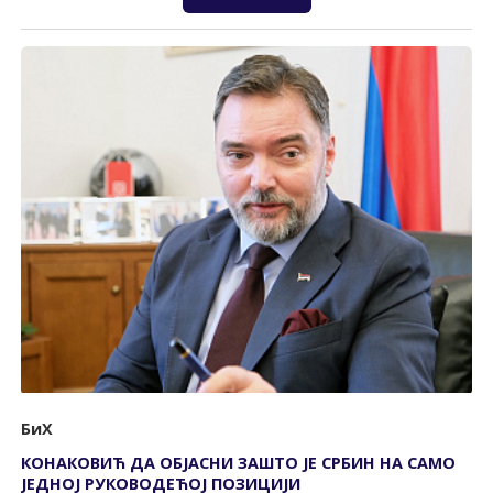
БиХ
КОНАКОВИЋ ДА ОБЈАСНИ ЗАШТО ЈЕ СРБИН НА САМО
ЈЕДНОЈ РУКОВОДЕЋОЈ ПОЗИЦИЈИ