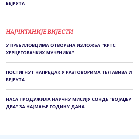
БЕЈРУТА
НАЈЧИТАНИЈЕ ВИЈЕСТИ
У ПРЕБИЛОВЦИМА ОTВОРЕНА ИЗЛОЖБА ''КРTС
ХЕРЦЕГОВАЧКИХ МУЧЕНИКА''
ПОСТИГНУТ НАПРЕДАК У РАЗГОВОРИМА ТЕЛ АВИВА И
БЕЈРУТА
НАСА ПРОДУЖИЛА НАУЧНУ МИСИЈУ СОНДЕ "ВОЈАЏЕР
ДВА" ЗА НАЈМАЊЕ ГОДИНУ ДАНА