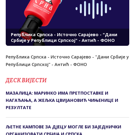
Република Српска - Источно Сарајево - "Дани
Србије у Републици Српској" - Антић - ФОНО
Република Српска - Источно Сарајево - "Дани Србије у
Републици Српској" - Антић - ФОНО
ДЕСК ВИЈЕСТИ
МАЗАЛИЦА: МАРИНКО ИМА ПРЕТПОСТАВКЕ И
НАГАЂАЊА, А ЖЕЉКА ЦВИЈАНОВИЋ ЧИЊЕНИЦЕ И
РЕЗУЛТАТЕ
ЉЕТНЕ КАМПОВЕ ЗА ДЈЕЦУ МОГЛЕ БИ ЗАЈЕДНИЧКИ
ОРГАНИЗОВАТИ СРБИЈА И СРПСКА