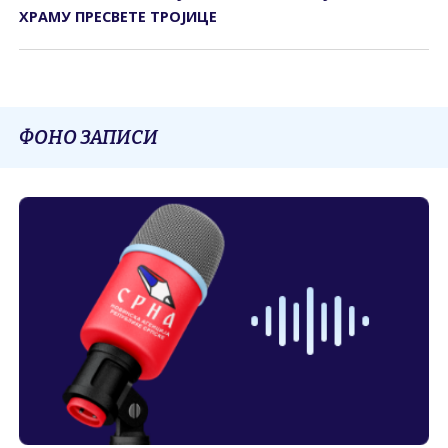
ХРАМУ ПРЕСВЕТЕ ТРОЈИЦЕ
ФОНО ЗАПИСИ