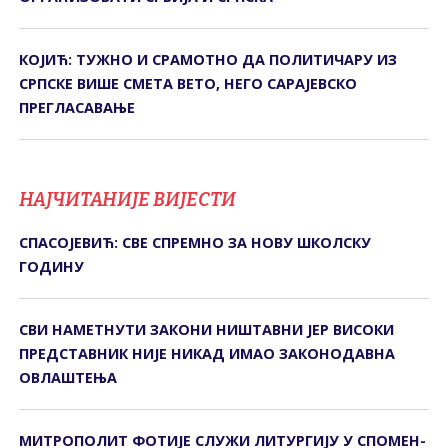
КОЈИЋ: ТУЖНО И СРАМОТНО ДА ПОЛИТИЧАРУ ИЗ
СРПСКЕ ВИШЕ СМЕТА ВЕТО, НЕГО САРАЈЕВСКО
ПРЕГЛАСАВАЊЕ
НАЈЧИТАНИЈЕ ВИЈЕСТИ
СПАСОЈЕВИЋ: СВЕ СПРЕМНО ЗА НОВУ ШКОЛСКУ
ГОДИНУ
СВИ НАМЕТНУТИ ЗАКОНИ НИШТАВНИ ЈЕР ВИСОКИ
ПРЕДСТАВНИК НИЈЕ НИКАД ИМАО ЗАКОНОДАВНА
ОВЛАШТЕЊА
МИТРОПОЛИТ ФОТИЈЕ СЛУЖИ ЛИТУРГИЈУ У СПОМЕН-