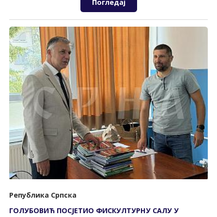
Погледај
Република Српска
ГОЛУБОВИЋ ПОСЈЕТИО ФИСКУЛТУРНУ САЛУ У