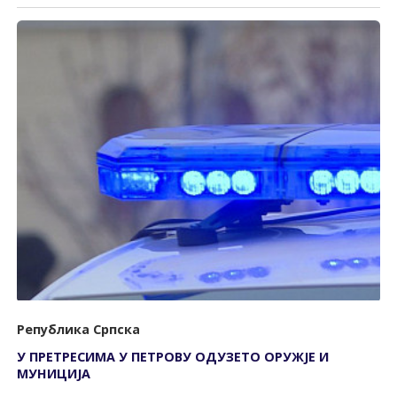
Република Српска
У ПРЕТРЕСИМА У ПЕТРОВУ ОДУЗЕТО ОРУЖЈЕ И
МУНИЦИЈА