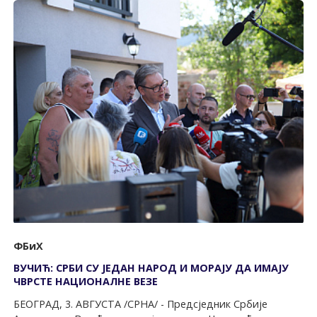
ФБиХ
ВУЧИЋ: СРБИ СУ ЈЕДАН НАРОД И МОРАЈУ ДА ИМАЈУ
ЧВРСТЕ НАЦИОНАЛНЕ ВЕЗЕ
БЕОГРАД, 3. АВГУСТА /СРНА/ - Предсједник Србије