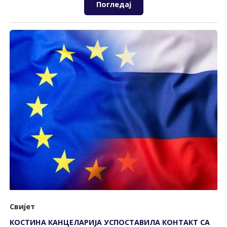
Погледај
Свијет
КОСТИНА КАНЦЕЛАРИЈА УСПОСТАВИЛА КОНТАКТ СА