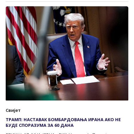
Свијет
ТРАМП: НАСТАВАК БОМБАРДОВАЊА ИРАНА АКО НЕ
БУДЕ СПОРАЗУМА ЗА 60 ДАНА