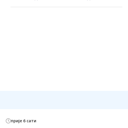
прије 6 сати