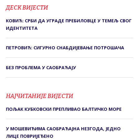
ДЕСК ВИЈЕСТИ
КОВИЋ: СРБИ ДА УГРАДЕ ПРЕБИЛОВЦЕ У ТЕМЕЉ СВОГ
ИДЕНТИТЕТА
ПЕТРОВИЋ: СИГУРНО СНАБДИЈЕВАЊЕ ПОТРОШАЧА
БЕЗ ПРОБЛЕМА У САОБРАЋАЈУ
НАЈЧИТАНИЈЕ ВИЈЕСТИ
ПОЉАК КУБКОВСКИ ПРЕПЛИВАО БАЛТИЧКО МОРЕ
У МОШЕВИЋИМА САОБРАЋАЈНА НЕЗГОДА, ЈЕДНО
ЛИЦЕ ПОВРИЈЕЂЕНО