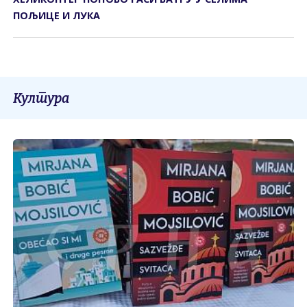
ПОЉИЦЕ И ЛУКА
Култура