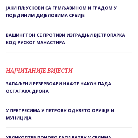
ЈАКИ ПЉУСКОВИ СА ГРМЉАВИНОМ И ГРАДОМ У
ПОЈЕДИНИМ ДИЈЕЛОВИМА СРБИЈЕ
ВАШИНГТОН СЕ ПРОТИВИ ИЗГРАДЊИ ВЈЕТРОПАРКА
КОД РУСКОГ МАНАСТИРА
НАЈЧИТАНИЈЕ ВИЈЕСТИ
ЗАПАЉЕНИ РЕЗЕРВОАРИ НАФТЕ НАКОН ПАДА
ОСТАТАКА ДРОНА
У ПРЕТРЕСИМА У ПЕТРОВУ ОДУЗЕТО ОРУЖЈЕ И
МУНИЦИЈА
ХЕЛИКОПТЕР ПОНОВО ГАСИ ВАТРУ У СЕЛИМА