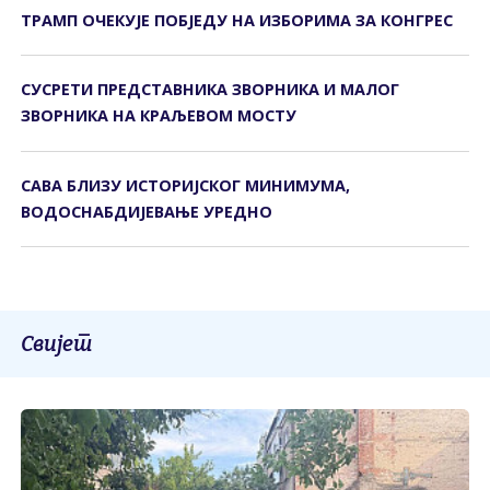
ТРАМП ОЧЕКУЈЕ ПОБЈЕДУ НА ИЗБОРИМА ЗА КОНГРЕС
СУСРЕТИ ПРЕДСТАВНИКА ЗВОРНИКА И МАЛОГ
ЗВОРНИКА НА КРАЉЕВОМ МОСТУ
САВА БЛИЗУ ИСTОРИЈСКОГ МИНИМУМА,
ВОДОСНАБДИЈЕВАЊЕ УРЕДНО
Свијет