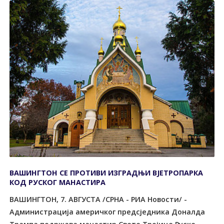
ВАШИНГТОН СЕ ПРОТИВИ ИЗГРАДЊИ ВЈЕТРОПАРКА
КОД РУСКОГ МАНАСТИРА
ВАШИНГТОН, 7. АВГУСТА /СРНА - РИА Новости/ -
Администрација америчког предсједника Доналда