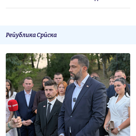
Република Српска