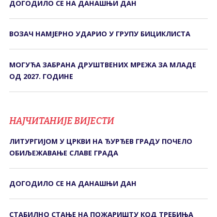
ДОГОДИЛО СЕ НА ДАНАШЊИ ДАН
ВОЗАЧ НАМЈЕРНО УДАРИО У ГРУПУ БИЦИКЛИСТА
МОГУЋА ЗАБРАНА ДРУШТВЕНИХ МРЕЖА ЗА МЛАДЕ
ОД 2027. ГОДИНЕ
НАЈЧИТАНИЈЕ ВИЈЕСТИ
ЛИТУРГИЈОМ У ЦРКВИ НА ЂУРЂЕВ ГРАДУ ПОЧЕЛО
ОБИЉЕЖАВАЊЕ СЛАВЕ ГРАДА
ДОГОДИЛО СЕ НА ДАНАШЊИ ДАН
СТАБИЛНО СТАЊЕ НА ПОЖАРИШТУ КОД ТРЕБИЊА