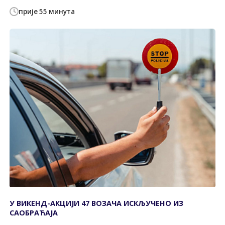
прије 55 минута
У ВИКЕНД-АКЦИЈИ 47 ВОЗАЧА ИСКЉУЧЕНО ИЗ
САОБРАЋАЈА