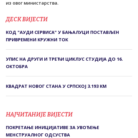
из овог министарства.
ДЕСК ВИЈЕСТИ
КОД "АУДИ СЕРВИСА" У БАЊАЛУЦИ ПОСТАВЉЕН
ПРИВРЕМЕНИ КРУЖНИ ТОК
УПИС НА ДРУГИ И ТРЕЋИ ЦИКЛУС СТУДИЈА ДО 16.
ОКТОБРА
КВАДРАТ НОВОГ СТАНА У СРПСКОЈ 3.193 КМ
НАЈЧИТАНИЈЕ ВИЈЕСТИ
ПОКРЕТАЊЕ ИНИЦИЈАТИВЕ ЗА УВОЂЕЊЕ
МЕНСТРУАЛНОГ ОДСУСТВА