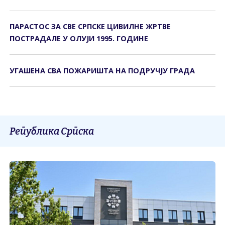
ПАРАСТОС ЗА СВЕ СРПСКЕ ЦИВИЛНЕ ЖРТВЕ
ПОСТРАДАЛЕ У ОЛУЈИ 1995. ГОДИНЕ
УГАШЕНА СВА ПОЖАРИШТА НА ПОДРУЧЈУ ГРАДА
Република Српска