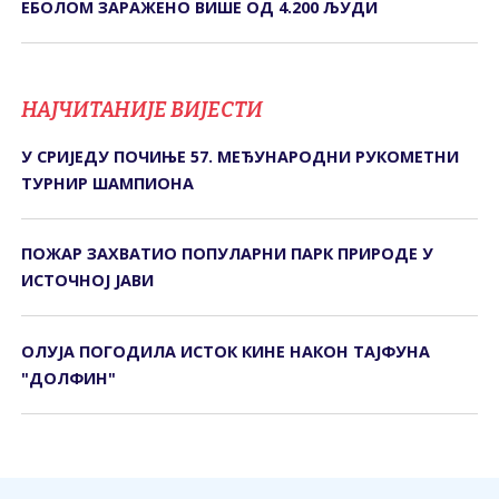
ЕБОЛОМ ЗАРАЖЕНО ВИШЕ ОД 4.200 ЉУДИ
НАЈЧИТАНИЈЕ ВИЈЕСТИ
У СРИЈЕДУ ПОЧИЊЕ 57. МЕЂУНАРОДНИ РУКОМЕТНИ
ТУРНИР ШАМПИОНА
ПОЖАР ЗАХВАТИО ПОПУЛАРНИ ПАРК ПРИРОДЕ У
ИСТОЧНОЈ ЈАВИ
ОЛУЈА ПОГОДИЛА ИСТОК КИНЕ НАКОН ТАЈФУНА
"ДОЛФИН"