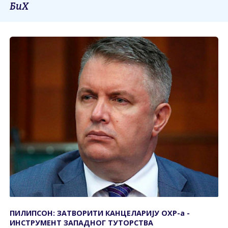
БиХ
ПИЛИПСОН: ЗАТВОРИТИ КАНЦЕЛАРИЈУ ОХР-а -
ИНСТРУМЕНТ ЗАПАДНОГ ТУТОРСТВА