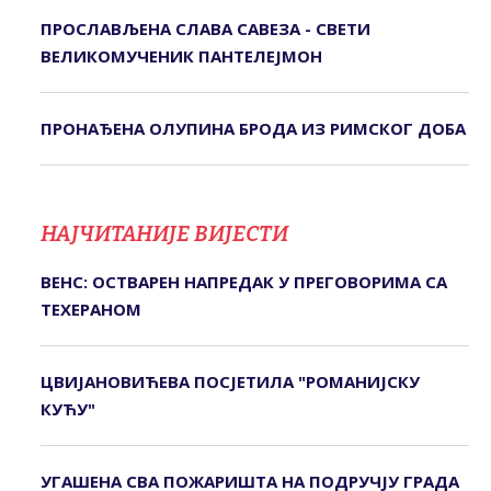
ПРОСЛАВЉЕНА СЛАВА САВЕЗА - СВЕТИ
ВЕЛИКОМУЧЕНИК ПАНТЕЛЕЈМОН
ПРОНАЂЕНА ОЛУПИНА БРОДА ИЗ РИМСКОГ ДОБА
НАЈЧИТАНИЈЕ ВИЈЕСТИ
ВЕНС: ОСТВАРЕН НАПРЕДАК У ПРЕГОВОРИМА СА
ТЕХЕРАНОМ
ЦВИЈАНОВИЋЕВА ПОСЈЕТИЛА "РОМАНИЈСКУ
КУЋУ"
УГАШЕНА СВА ПОЖАРИШТА НА ПОДРУЧЈУ ГРАДА