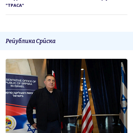
"ТРАСА"
Република Српска