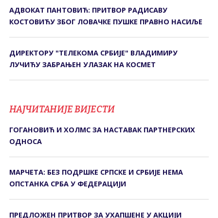
АДВОКАТ ПАНТОВИЋ: ПРИТВОР РАДИСАВУ
КОСТОВИЋУ ЗБОГ ЛОВАЧКЕ ПУШКЕ ПРАВНО НАСИЉЕ
ДИРЕКТОРУ "ТЕЛЕКОМА СРБИЈЕ" ВЛАДИМИРУ
ЛУЧИЋУ ЗАБРАЊЕН УЛАЗАК НА КОСМЕТ
НАЈЧИТАНИЈЕ ВИЈЕСТИ
ГОГАНОВИЋ И ХОЛМС ЗА НАСТАВАК ПАРТНЕРСКИХ
ОДНОСА
МАРЧЕТА: БЕЗ ПОДРШКЕ СРПСКЕ И СРБИЈЕ НЕМА
ОПСТАНКА СРБА У ФЕДЕРАЦИЈИ
ПРЕДЛОЖЕН ПРИТВОР ЗА УХАПШЕНЕ У АКЦИЈИ