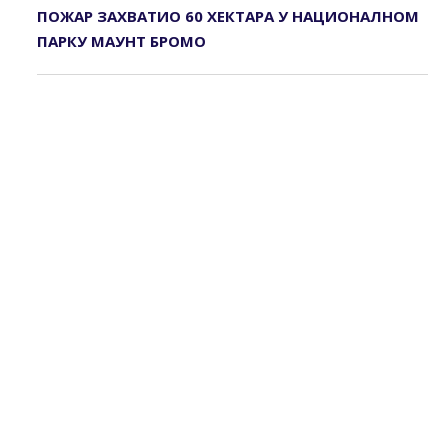
ПОЖАР ЗАХВАТИО 60 ХЕКТАРА У НАЦИОНАЛНОМ
ПАРКУ МАУНТ БРОМО