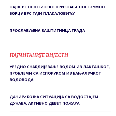
НАЈВЕЋЕ ОПШТИНСКО ПРИЗНАЊЕ ПОСТХУМНО
БОРЦУ ВРС ГАЈИ ПЛАКАЛОВИЋУ
ПРОСЛАВЉЕНА ЗАШТИТНИЦА ГРАДА
НАЈЧИТАНИЈЕ ВИЈЕСТИ
УРЕДНО СНАБДИЈЕВАЊЕ ВОДОМ ИЗ ЛАКТАШКОГ,
ПРОБЛЕМИ СА ИСПОРУКОМ ИЗ БАЊАЛУЧКОГ
ВОДОВОДА
ДАЧИЋ: БОЉА СИТУАЦИЈА СА ВОДОСТАЈЕМ
ДУНАВА, АКТИВНО ДЕВЕТ ПОЖАРА