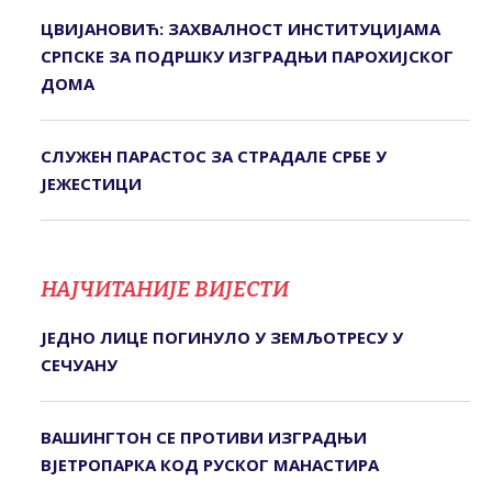
ЦВИЈАНОВИЋ: ЗАХВАЛНОСТ ИНСТИТУЦИЈАМА
СРПСКЕ ЗА ПОДРШКУ ИЗГРАДЊИ ПАРОХИЈСКОГ
ДОМА
СЛУЖЕН ПАРАСТОС ЗА СТРАДАЛЕ СРБЕ У
ЈЕЖЕСТИЦИ
НАЈЧИТАНИЈЕ ВИЈЕСТИ
ЈЕДНО ЛИЦЕ ПОГИНУЛО У ЗЕМЉОТРЕСУ У
СЕЧУАНУ
ВАШИНГТОН СЕ ПРОТИВИ ИЗГРАДЊИ
ВЈЕТРОПАРКА КОД РУСКОГ МАНАСТИРА