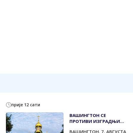
прије 12 сати
ВАШИНГТОН СЕ
ПРОТИВИ ИЗГРАДЊИ
ВЈЕТРОПАРКА КОД
ВАШИНГТОН, 7. АВГУСТА