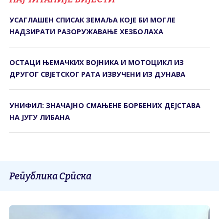
УСАГЛАШЕН СПИСАК ЗЕМАЉА КОЈЕ БИ МОГЛЕ
НАДЗИРАТИ РАЗОРУЖАВАЊЕ ХЕЗБОЛАХА
ОСТАЦИ ЊЕМАЧКИХ ВОЈНИКА И МОТОЦИКЛ ИЗ
ДРУГОГ СВЈЕТСКОГ РАТА ИЗВУЧЕНИ ИЗ ДУНАВА
УНИФИЛ: ЗНАЧАЈНО СМАЊЕНЕ БОРБЕНИХ ДЕЈСТАВА
НА ЈУГУ ЛИБАНА
Република Српска