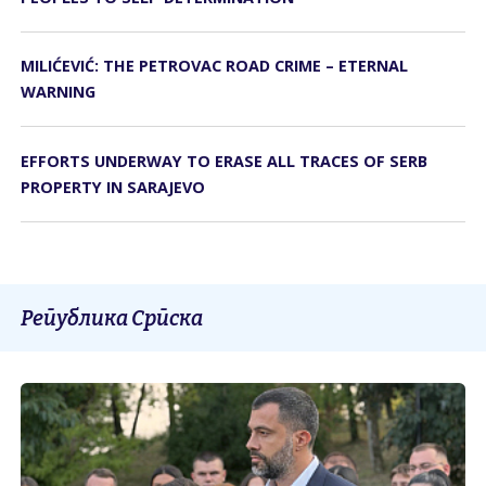
MILIĆEVIĆ: THE PETROVAC ROAD CRIME – ETERNAL
WARNING
EFFORTS UNDERWAY TO ERASE ALL TRACES OF SERB
PROPERTY IN SARAJEVO
Република Српска