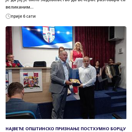
великаним...
прије 6 сати
НАЈВЕЋЕ ОПШТИНСКО ПРИЗНАЊЕ ПОСТХУМНО БОРЦУ