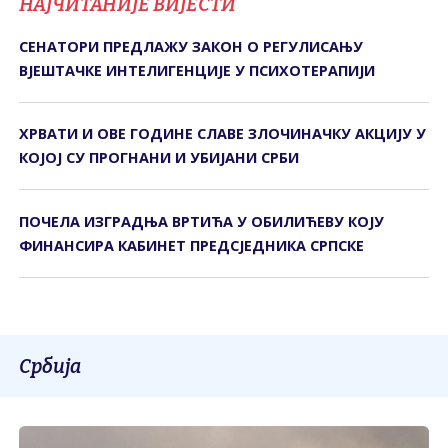
НАЈЧИТАНИЈЕ ВИЈЕСТИ
СЕНАТОРИ ПРЕДЛАЖУ ЗАКОН О РЕГУЛИСАЊУ
ВЈЕШТАЧКЕ ИНТЕЛИГЕНЦИЈЕ У ПСИХОТЕРАПИЈИ
ХРВАТИ И ОВЕ ГОДИНЕ СЛАВЕ ЗЛОЧИНАЧКУ АКЦИЈУ У
КОЈОЈ СУ ПРОГНАНИ И УБИЈАНИ СРБИ
ПОЧЕЛА ИЗГРАДЊА ВРТИЋА У ОБИЛИЋЕВУ КОЈУ
ФИНАНСИРА КАБИНЕТ ПРЕДСЈЕДНИКА СРПСКЕ
Србија