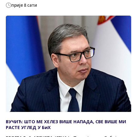
прије 8 сати
ВУЧИЋ: ШТО МЕ ХЕЛЕЗ ВИШЕ НАПАДА, СВЕ ВИШЕ МИ
РАСТЕ УГЛЕД У БиХ