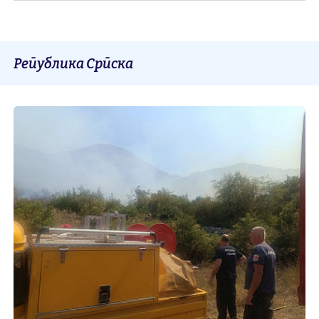
Република Српска