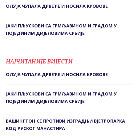
ОЛУЈА ЧУПАЛА ДРВЕЋЕ И НОСИЛА КРОВОВЕ
ЈАКИ ПЉУСКОВИ СА ГРМЉАВИНОМ И ГРАДОМ У
ПОЈЕДИНИМ ДИЈЕЛОВИМА СРБИЈЕ
НАЈЧИТАНИЈЕ ВИЈЕСТИ
ОЛУЈА ЧУПАЛА ДРВЕЋЕ И НОСИЛА КРОВОВЕ
ЈАКИ ПЉУСКОВИ СА ГРМЉАВИНОМ И ГРАДОМ У
ПОЈЕДИНИМ ДИЈЕЛОВИМА СРБИЈЕ
ВАШИНГТОН СЕ ПРОТИВИ ИЗГРАДЊИ ВЈЕТРОПАРКА
КОД РУСКОГ МАНАСТИРА