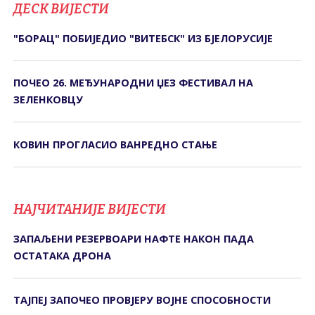
ДЕСК ВИЈЕСТИ
"БОРАЦ" ПОБИЈЕДИО "ВИТЕБСК" ИЗ БЈЕЛОРУСИЈЕ
ПОЧЕО 26. МЕЂУНАРОДНИ ЏЕЗ ФЕСТИВАЛ НА
ЗЕЛЕНКОВЦУ
КОВИН ПРОГЛАСИО ВАНРЕДНО СТАЊЕ
НАЈЧИТАНИЈЕ ВИЈЕСТИ
ЗАПАЉЕНИ РЕЗЕРВОАРИ НАФТЕ НАКОН ПАДА
ОСТАТАКА ДРОНА
ТАЈПЕЈ ЗАПОЧЕО ПРОВЈЕРУ ВОЈНЕ СПОСОБНОСТИ