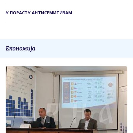
У ПОРАСТУ АНТИСЕМИТИЗАМ
Економија