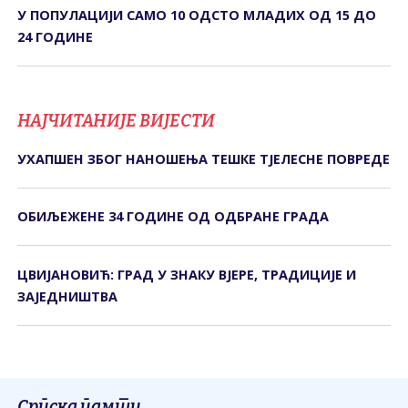
У ПОПУЛАЦИЈИ САМО 10 ОДСТО МЛАДИХ ОД 15 ДО
24 ГОДИНЕ
НАЈЧИТАНИЈЕ ВИЈЕСТИ
УХАПШЕН ЗБОГ НАНОШЕЊА ТЕШКЕ ТЈЕЛЕСНЕ ПОВРЕДЕ
ОБИЉЕЖЕНЕ 34 ГОДИНЕ ОД ОДБРАНЕ ГРАДА
ЦВИЈАНОВИЋ: ГРАД У ЗНАКУ ВЈЕРЕ, ТРАДИЦИЈЕ И
ЗАЈЕДНИШТВА
Српска памти