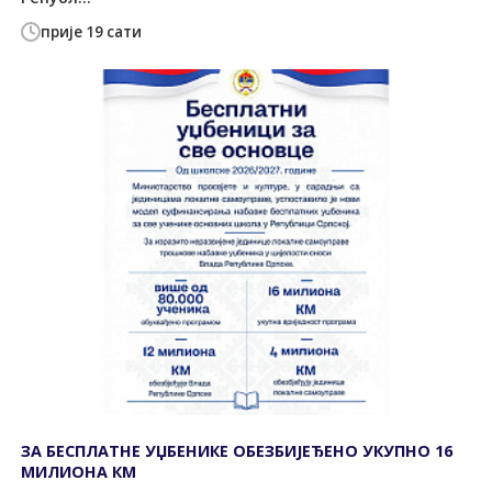
прије 19 сати
ЗА БЕСПЛАТНЕ УЏБЕНИКЕ ОБЕЗБИЈЕЂЕНО УКУПНО 16
МИЛИОНА КМ