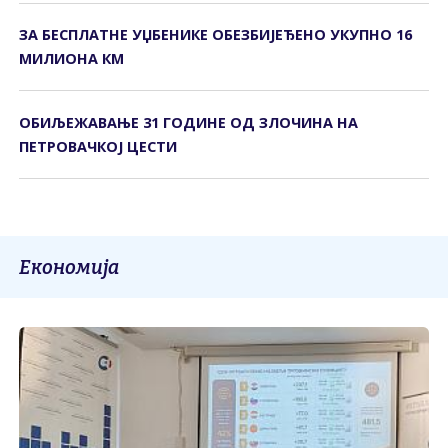
ЗА БЕСПЛАТНЕ УЏБЕНИКЕ ОБЕЗБИЈЕЂЕНО УКУПНО 16
МИЛИОНА КМ
ОБИЉЕЖАВАЊЕ 31 ГОДИНЕ ОД ЗЛОЧИНА НА
ПЕТРОВАЧКОЈ ЦЕСТИ
Економија