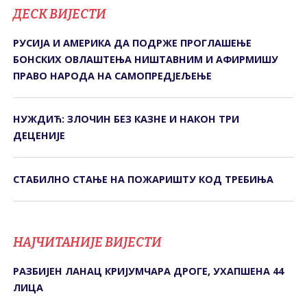
ДЕСК ВИЈЕСТИ
РУСИЈА И АМЕРИКА ДА ПОДРЖЕ ПРОГЛАШЕЊЕ
БОНСКИХ ОВЛАШТЕЊА НИШТАВНИМ И АФИРМИШУ
ПРАВО НАРОДА НА САМОПРЕДЈЕЉЕЊЕ
НУЖДИЋ: ЗЛОЧИН БЕЗ КАЗНЕ И НАКОН ТРИ
ДЕЦЕНИЈЕ
СТАБИЛНО СТАЊЕ НА ПОЖАРИШТУ КОД ТРЕБИЊА
НАЈЧИТАНИЈЕ ВИЈЕСТИ
РАЗБИЈЕН ЛАНАЦ КРИЈУМЧАРА ДРОГЕ, УХАПШЕНА 44
ЛИЦА