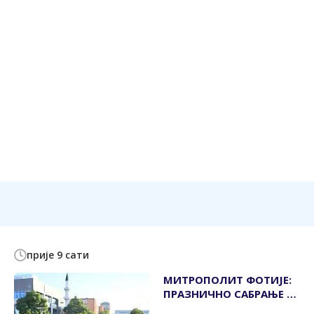
прије 9 сати
МИТРОПОЛИТ ФОТИЈЕ:
ПРАЗНИЧНО САБРАЊЕ ЈЕ
ПОКАЗАТЕЉ