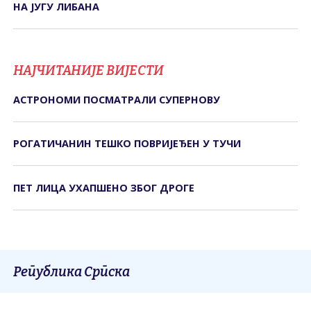
НА ЈУГУ ЛИБАНА
НАЈЧИТАНИЈЕ ВИЈЕСТИ
АСТРОНОМИ ПОСМАТРАЛИ СУПЕРНОВУ
РОГАТИЧАНИН ТЕШКО ПОВРИЈЕЂЕН У ТУЧИ
ПЕТ ЛИЦА УХАПШЕНО ЗБОГ ДРОГЕ
Република Српска