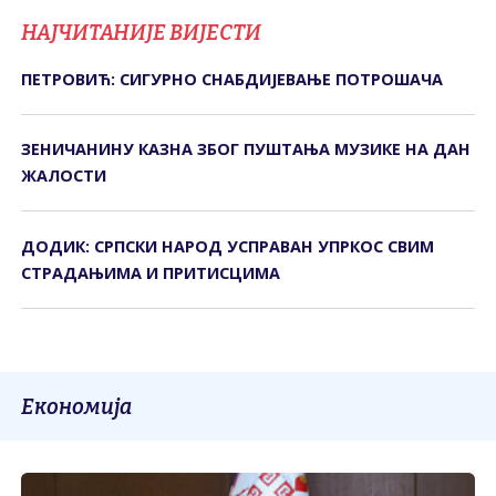
НАЈЧИТАНИЈЕ ВИЈЕСТИ
ПЕТРОВИЋ: СИГУРНО СНАБДИЈЕВАЊЕ ПОТРОШАЧА
ЗЕНИЧАНИНУ КАЗНА ЗБОГ ПУШТАЊА МУЗИКЕ НА ДАН
ЖАЛОСТИ
ДОДИК: СРПСКИ НАРОД УСПРАВАН УПРКОС СВИМ
СТРАДАЊИМА И ПРИТИСЦИМА
Економија