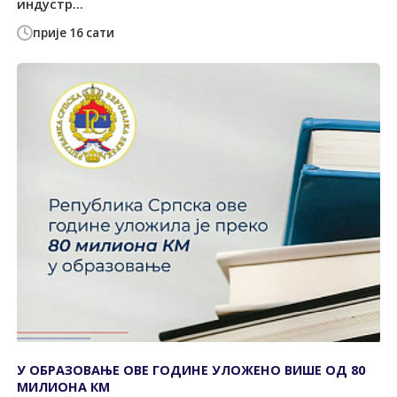
индустр...
прије 16 сати
У ОБРАЗОВАЊЕ ОВЕ ГОДИНЕ УЛОЖЕНО ВИШЕ ОД 80
МИЛИОНА КМ