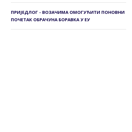
ПРИЈЕДЛОГ - ВОЗАЧИМА ОМОГУЋИТИ ПОНОВНИ
ПОЧЕТАК ОБРАЧУНА БОРАВКА У ЕУ