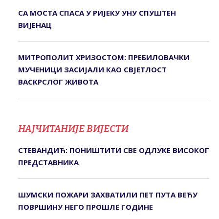
СА МОСТА СПАСА У РИЈЕКУ УНУ СПУШТЕН
ВИЈЕНАЦ
МИТРОПОЛИТ ХРИЗОСТОМ: ПРЕБИЛОВАЧКИ
МУЧЕНИЦИ ЗАСИЈАЛИ КАО СВЈЕТЛОСТ
ВАСКРСЛОГ ЖИВОТА
НАЈЧИТАНИЈЕ ВИЈЕСТИ
СТЕВАНДИЋ: ПОНИШТИТИ СВЕ ОДЛУКЕ ВИСОКОГ
ПРЕДСТАВНИКА
ШУМСКИ ПОЖАРИ ЗАХВАТИЛИ ПЕТ ПУТА ВЕЋУ
ПОВРШИНУ НЕГО ПРОШЛЕ ГОДИНЕ