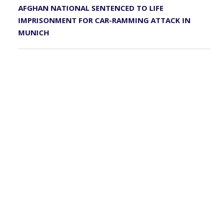
AFGHAN NATIONAL SENTENCED TO LIFE
IMPRISONMENT FOR CAR-RAMMING ATTACK IN
MUNICH