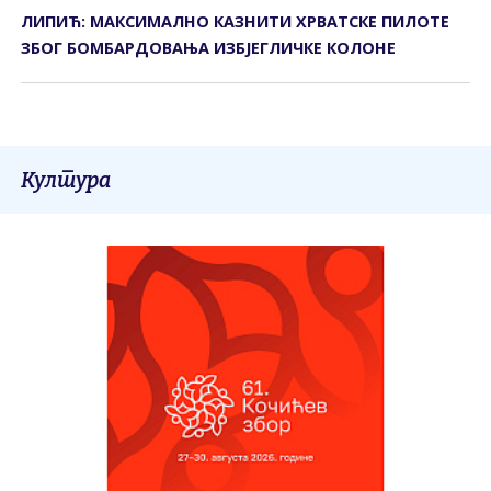
ЛИПИЋ: МАКСИМАЛНО КАЗНИТИ ХРВАТСКЕ ПИЛОТЕ
ЗБОГ БОМБАРДОВАЊА ИЗБЈЕГЛИЧКЕ КОЛОНЕ
Култура