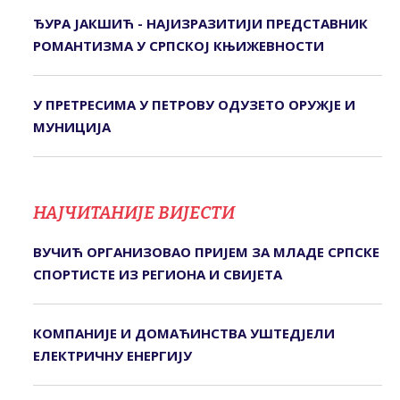
ЂУРА ЈАКШИЋ - НАЈИЗРАЗИТИЈИ ПРЕДСТАВНИК
РОМАНТИЗМА У СРПСКОЈ КЊИЖЕВНОСТИ
У ПРЕТРЕСИМА У ПЕТРОВУ ОДУЗЕТО ОРУЖЈЕ И
МУНИЦИЈА
НАЈЧИТАНИЈЕ ВИЈЕСТИ
ВУЧИЋ ОРГАНИЗОВАО ПРИЈЕМ ЗА МЛАДЕ СРПСКЕ
СПОРТИСТЕ ИЗ РЕГИОНА И СВИЈЕТА
КОМПАНИЈЕ И ДОМАЋИНСТВА УШТЕДЈЕЛИ
ЕЛЕКТРИЧНУ ЕНЕРГИЈУ