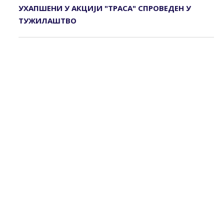
УХАПШЕНИ У АКЦИЈИ "ТРАСА" СПРОВЕДЕН У
ТУЖИЛАШТВО