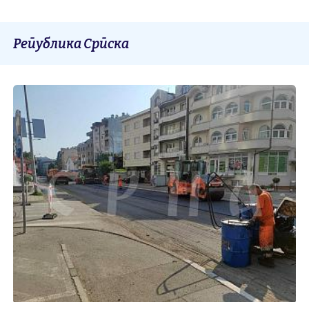
Република Српска