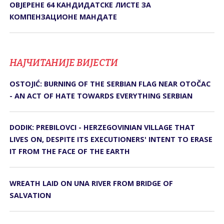
ОВЈЕРЕНЕ 64 КАНДИДАТСКЕ ЛИСТЕ ЗА
КОМПЕНЗАЦИОНЕ МАНДАТЕ
НАЈЧИТАНИЈЕ ВИЈЕСТИ
OSTOJIĆ: BURNING OF THE SERBIAN FLAG NEAR OTOČAC
- AN ACT OF HATE TOWARDS EVERYTHING SERBIAN
DODIK: PREBILOVCI - HERZEGOVINIAN VILLAGE THAT
LIVES ON, DESPITE ITS EXECUTIONERS' INTENT TO ERASE
IT FROM THE FACE OF THE EARTH
WREATH LAID ON UNA RIVER FROM BRIDGE OF
SALVATION