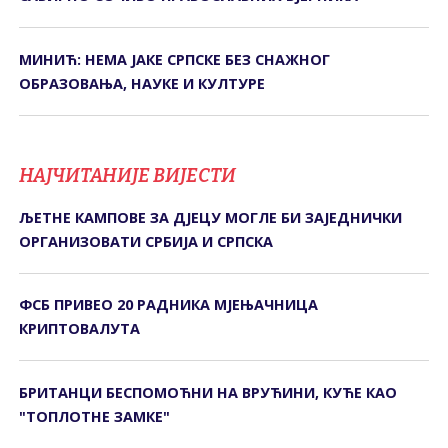
МИНИЋ: НЕМА ЈАКЕ СРПСКЕ БЕЗ СНАЖНОГ
ОБРАЗОВАЊА, НАУКЕ И КУЛТУРЕ
НАЈЧИТАНИЈЕ ВИЈЕСТИ
ЉЕТНЕ КАМПОВЕ ЗА ДЈЕЦУ МОГЛЕ БИ ЗАЈЕДНИЧКИ
ОРГАНИЗОВАТИ СРБИЈА И СРПСКА
ФСБ ПРИВЕО 20 РАДНИКА МЈЕЊАЧНИЦА
КРИПТОВАЛУТА
БРИТАНЦИ БЕСПОМОЋНИ НА ВРУЋИНИ, КУЋЕ КАО
"ТОПЛОТНЕ ЗАМКЕ"