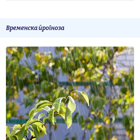
Временска прогноза