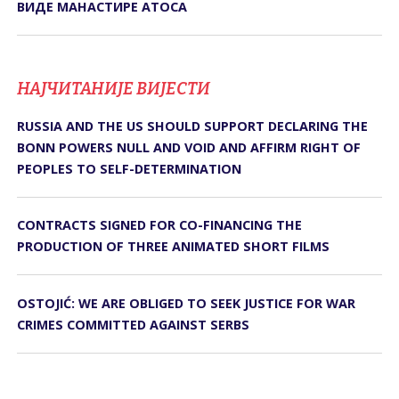
ВИДЕ МАНАСТИРЕ АТОСА
НАЈЧИТАНИЈЕ ВИЈЕСТИ
RUSSIA AND THE US SHOULD SUPPORT DECLARING THE
BONN POWERS NULL AND VOID AND AFFIRM RIGHT OF
PEOPLES TO SELF-DETERMINATION
CONTRACTS SIGNED FOR CO-FINANCING THE
PRODUCTION OF THREE ANIMATED SHORT FILMS
OSTOJIĆ: WE ARE OBLIGED TO SEEK JUSTICE FOR WAR
CRIMES COMMITTED AGAINST SERBS