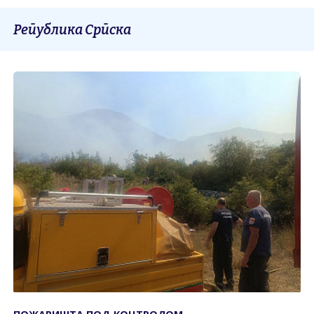
Република Српска