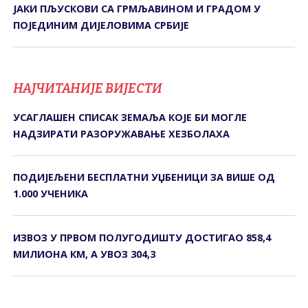
ЈАКИ ПЉУСКОВИ СА ГРМЉАВИНОМ И ГРАДОМ У
ПОЈЕДИНИМ ДИЈЕЛОВИМА СРБИЈЕ
НАЈЧИТАНИЈЕ ВИЈЕСТИ
УСАГЛАШЕН СПИСАК ЗЕМАЉА КОЈЕ БИ МОГЛЕ
НАДЗИРАТИ РАЗОРУЖАВАЊЕ ХЕЗБОЛАХА
ПОДИЈЕЉЕНИ БЕСПЛАТНИ УЏБЕНИЦИ ЗА ВИШЕ ОД
1.000 УЧЕНИКА
ИЗВОЗ У ПРВОМ ПОЛУГОДИШТУ ДОСТИГАО 858,4
МИЛИОНА КМ, А УВОЗ 304,3