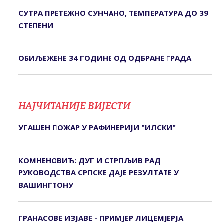
СУТРА ПРЕТЕЖНО СУНЧАНО, ТЕМПЕРАТУРА ДО 39
СТЕПЕНИ
ОБИЉЕЖЕНЕ 34 ГОДИНЕ ОД ОДБРАНЕ ГРАДА
НАЈЧИТАНИЈЕ ВИЈЕСТИ
УГАШЕН ПОЖАР У РАФИНЕРИЈИ "ИЛСКИ"
КОМНЕНОВИЋ: ДУГ И СТРПЉИВ РАД
РУКОВОДСТВА СРПСКЕ ДАЈЕ РЕЗУЛТАТЕ У
ВАШИНГТОНУ
ГРАНАСОВЕ ИЗЈАВЕ - ПРИМЈЕР ЛИЦЕМЈЕРЈА