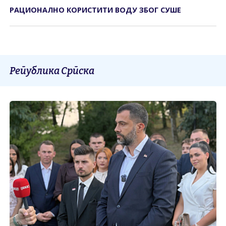
РАЦИОНАЛНО КОРИСТИТИ ВОДУ ЗБОГ СУШЕ
Република Српска