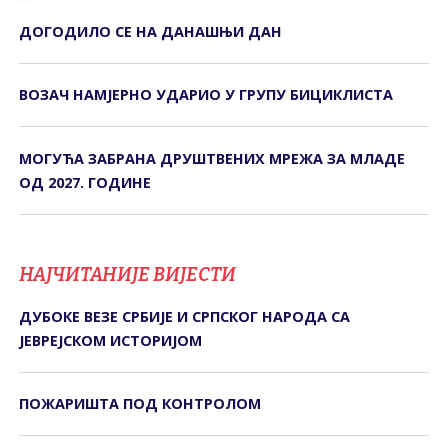
ДОГОДИЛО СЕ НА ДАНАШЊИ ДАН
ВОЗАЧ НАМЈЕРНО УДАРИО У ГРУПУ БИЦИКЛИСТА
МОГУЋА ЗАБРАНА ДРУШТВЕНИХ МРЕЖА ЗА МЛАДЕ
ОД 2027. ГОДИНЕ
НАЈЧИТАНИЈЕ ВИЈЕСТИ
ДУБОКЕ ВЕЗЕ СРБИЈЕ И СРПСКОГ НАРОДА СА
ЈЕВРЕЈСКОМ ИСТОРИЈОМ
ПОЖАРИШТА ПОД КОНTРОЛОМ