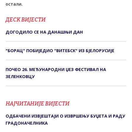
остали.
ДЕСК ВИЈЕСТИ
ДОГОДИЛО СЕ НА ДАНАШЊИ ДАН
"БОРАЦ" ПОБИЈЕДИО "ВИТЕБСК" ИЗ БЈЕЛОРУСИЈЕ
ПОЧЕО 26. МЕЂУНАРОДНИ ЏЕЗ ФЕСТИВАЛ НА
ЗЕЛЕНКОВЦУ
НАЈЧИТАНИЈЕ ВИЈЕСТИ
ОДБАЧЕНИ ИЗВЈЕШТАЈИ О ИЗВРШЕЊУ БУЏЕТА И РАДУ
ГРАДОНАЧЕЛНИКА