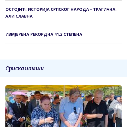
ОСТОЈИЋ: ИСТОРИЈА СРПСКОГ НАРОДА - ТРАГИЧНА,
АЛИ СЛАВНА
ИЗМЈЕРЕНА РЕКОРДНА 41,2 СТЕПЕНА
Српска памти