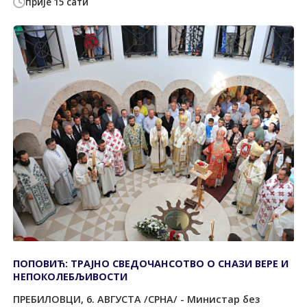
прије 15 сати
ПОПОВИЋ: ТРАЈНО СВЕДОЧАНСОТВО О СНАЗИ ВЕРЕ И
НЕПОКОЛЕБЉИВОСТИ
ПРЕБИЛОВЦИ, 6. АВГУСТА /СРНА/ - Министар без