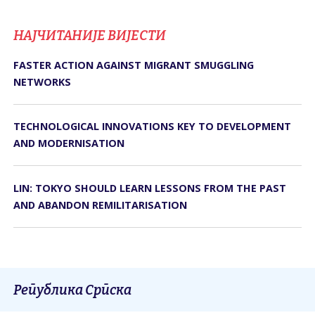
НАЈЧИТАНИЈЕ ВИЈЕСТИ
FASTER ACTION AGAINST MIGRANT SMUGGLING
NETWORKS
TECHNOLOGICAL INNOVATIONS KEY TO DEVELOPMENT
AND MODERNISATION
LIN: TOKYO SHOULD LEARN LESSONS FROM THE PAST
AND ABANDON REMILITARISATION
Република Српска