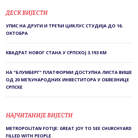
ДЕСК ВИЈЕСТИ
УПИС НА ДРУГИ И ТРЕЋИ ЦИКЛУС СТУДИЈА ДО 16.
ОКТОБРА
КВАДРАТ НОВОГ СТАНА У СРПСКОЈ 3.193 КМ
НА "БЛУМБЕРГ" ПЛАТФОРМИ ДОСТУПНА ЛИСТА ВИШЕ
ОД 20 МЕЂУНАРОДНИХ ИНВЕСТИТОРА У ОБВЕЗНИЦЕ
СРПСКЕ
НАЈЧИТАНИЈЕ ВИЈЕСТИ
METROPOLITAN FOTIJE: GREAT JOY TO SEE CHURCHYARD
FILLED WITH PEOPLE