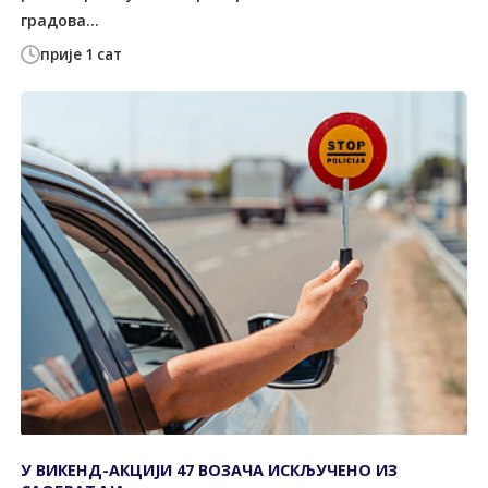
градова...
прије 1 сат
У ВИКЕНД-АКЦИЈИ 47 ВОЗАЧА ИСКЉУЧЕНО ИЗ