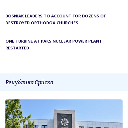
BOSNIAK LEADERS TO ACCOUNT FOR DOZENS OF
DESTROYED ORTHODOX CHURCHES
ONE TURBINE AT PAKS NUCLEAR POWER PLANT
RESTARTED
Република Српска