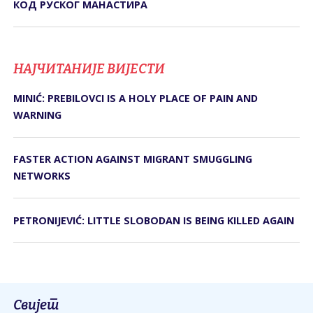
КОД РУСКОГ МАНАСТИРА
НАЈЧИТАНИЈЕ ВИЈЕСТИ
MINIĆ: PREBILOVCI IS A HOLY PLACE OF PAIN AND
WARNING
FASTER ACTION AGAINST MIGRANT SMUGGLING
NETWORKS
PETRONIJEVIĆ: LITTLE SLOBODAN IS BEING KILLED AGAIN
Свијет