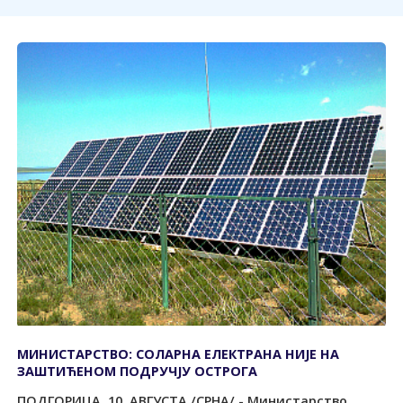
МИНИСТАРСТВО: СОЛАРНА ЕЛЕКТРАНА НИЈЕ НА
ЗАШТИЋЕНОМ ПОДРУЧЈУ ОСТРОГА
ПОДГОРИЦА, 10. АВГУСТА /СРНА/ - Министарство