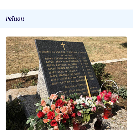
Регион