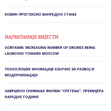
КОВИН ПРОГЛАСИО ВАНРЕДНО СТАЊЕ
НАЈЧИТАНИЈЕ ВИЈЕСТИ
SOBYANIN: INCREASING NUMBER OF DRONES BEING
LAUNCHED TOWARD MOSCOW
ТЕХНОЛОШКЕ ИНОВАЦИЈЕ КЉУЧНЕ ЗА РАЗВОЈ И
МОДЕРНИЗАЦИЈУ
ЗАВРШЕНО СНИМАЊЕ ФИЛМА "СРЕТЕЊЕ", ПРЕМИЈЕРА
НАРЕДНЕ ГОДИНЕ