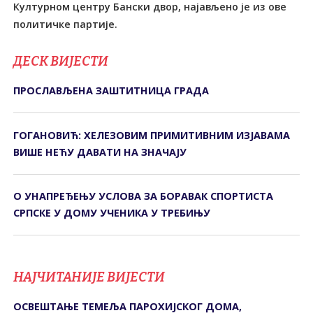
Културном центру Бански двор, најављено је из ове
политичке партије.
ДЕСК ВИЈЕСТИ
ПРОСЛАВЉЕНА ЗАШТИТНИЦА ГРАДА
ГОГАНОВИЋ: ХЕЛЕЗОВИМ ПРИМИТИВНИМ ИЗЈАВАМА
ВИШЕ НЕЋУ ДАВАТИ НА ЗНАЧАЈУ
О УНАПРЕЂЕЊУ УСЛОВА ЗА БОРАВАК СПОРТИСТА
СРПСКЕ У ДОМУ УЧЕНИКА У ТРЕБИЊУ
НАЈЧИТАНИЈЕ ВИЈЕСТИ
ОСВЕШТАЊЕ ТЕМЕЉА ПАРОХИЈСКОГ ДОМА,