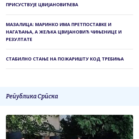
ПРИСУСТВУЈЕ ЦВИЈАНОВИЋЕВА
МАЗАЛИЦА: МАРИНКО ИМА ПРЕТПОСТАВКЕ И
НАГАЂАЊА, А ЖЕЉКА ЦВИЈАНОВИЋ ЧИЊЕНИЦЕ И
РЕЗУЛТАТЕ
СТАБИЛНО СТАЊЕ НА ПОЖАРИШТУ КОД ТРЕБИЊА
Република Српска