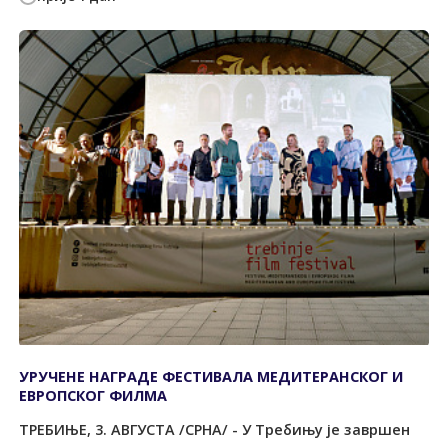
УРУЧЕНЕ НАГРАДЕ ФЕСТИВАЛА МЕДИТЕРАНСКОГ И
ЕВРОПСКОГ ФИЛМА
ТРЕБИЊЕ, 3. АВГУСТА /СРНА/ - У Требињу је завршен