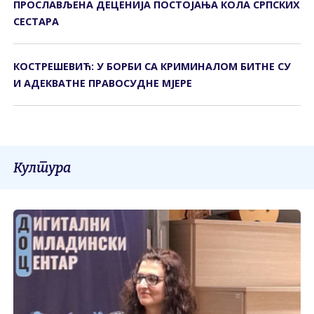
ПРОСЛАВЉЕНА ДЕЦЕНИЈА ПОСТОЈАЊА КОЛА СРПСКИХ
СЕСТАРА
КОСТРЕШЕВИЋ: У БОРБИ СА КРИМИНАЛОМ БИТНЕ СУ
И АДЕКВАТНЕ ПРАВОСУДНЕ МЈЕРЕ
Култура