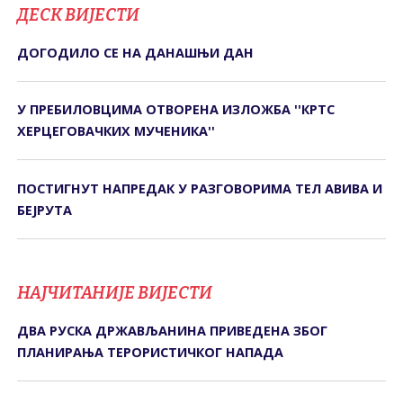
ДЕСК ВИЈЕСТИ
ДОГОДИЛО СЕ НА ДАНАШЊИ ДАН
У ПРЕБИЛОВЦИМА ОTВОРЕНА ИЗЛОЖБА ''КРTС
ХЕРЦЕГОВАЧКИХ МУЧЕНИКА''
ПОСТИГНУТ НАПРЕДАК У РАЗГОВОРИМА ТЕЛ АВИВА И
БЕЈРУТА
НАЈЧИТАНИЈЕ ВИЈЕСТИ
ДВА РУСКА ДРЖАВЉАНИНА ПРИВЕДЕНА ЗБОГ
ПЛАНИРАЊА ТЕРОРИСТИЧКОГ НАПАДА