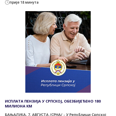
прије 18 минута
ИСПЛАТА ПЕНЗИЈА У СРПСКОЈ, ОБЕЗБИЈЕЂЕНО 180
МИЛИОНА КМ
БАЊАЛУКА, 7. АВГУСТА /СРНА/ - У Републици Српској