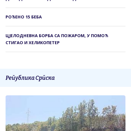
РОЂЕНО 15 БЕБА
ЦЈЕЛОДНЕВНА БОРБА СА ПОЖАРОМ, У ПОМОЋ
СТИГАО И ХЕЛИКОПЕТЕР
Република Српска