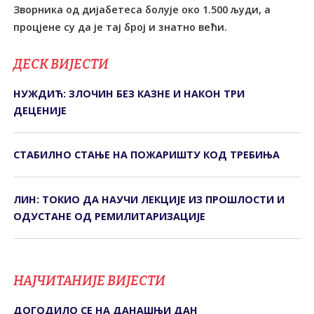
Зворника од дијабетеса болује око 1.500 људи, а
процјене су да је тај број и знатно већи.
ДЕСК ВИЈЕСТИ
НУЖДИЋ: ЗЛОЧИН БЕЗ КАЗНЕ И НАКОН ТРИ
ДЕЦЕНИЈЕ
СТАБИЛНО СТАЊЕ НА ПОЖАРИШТУ КОД ТРЕБИЊА
ЛИН: ТОКИО ДА НАУЧИ ЛЕКЦИЈЕ ИЗ ПРОШЛОСТИ И
ОДУСТАНЕ ОД РЕМИЛИТАРИЗАЦИЈЕ
НАЈЧИТАНИЈЕ ВИЈЕСТИ
ДОГОДИЛО СЕ НА ДАНАШЊИ ДАН