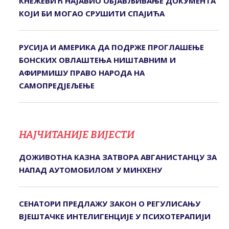
КНЕЖЕВИЋ НАЈАВИО ОБЈАВЉИВАЊЕ ДОКУМЕНТА
КОЈИ БИ МОГАО СРУШИТИ СПАЈИЋА
РУСИЈА И АМЕРИКА ДА ПОДРЖЕ ПРОГЛАШЕЊЕ
БОНСКИХ ОВЛАШТЕЊА НИШТАВНИМ И
АФИРМИШУ ПРАВО НАРОДА НА
САМОПРЕДЈЕЉЕЊЕ
НАЈЧИТАНИЈЕ ВИЈЕСТИ
ДОЖИВОТНА КАЗНА ЗАТВОРА АВГАНИСТАНЦУ ЗА
НАПАД АУТОМОБИЛОМ У МИНХЕНУ
СЕНАТОРИ ПРЕДЛАЖУ ЗАКОН О РЕГУЛИСАЊУ
ВЈЕШТАЧКЕ ИНТЕЛИГЕНЦИЈЕ У ПСИХОТЕРАПИЈИ