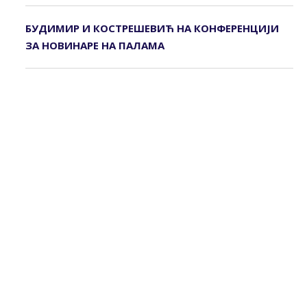
БУДИМИР И КОСТРЕШЕВИЋ НА КОНФЕРЕНЦИЈИ
ЗА НОВИНАРЕ НА ПАЛАМА