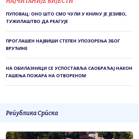
НАЈЧИТАНИЈЕ ВИЈЕСТИ
ПУПОВАЦ: ОНО ШТО СМО ЧУЛИ У КНИНУ ЈЕ ЈЕЗИВО,
ТУЖИЛАШТВО ДА РЕАГУЈЕ
ПРОГЛАШЕН НАЈВИШИ СТЕПЕН УПОЗОРЕЊА ЗБОГ
ВРУЋИНЕ
НА ОБИЛАЗНИЦИ СЕ УСПОСТАВЉА САОБРАЋАЈ НАКОН
ГАШЕЊА ПОЖАРА НА ОТВОРЕНОМ
Република Српска