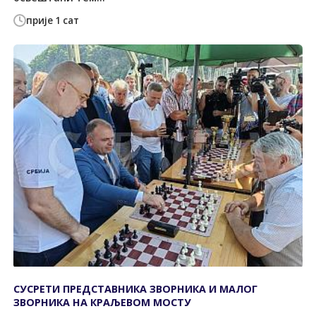
прије 1 сат
СУСРЕТИ ПРЕДСТАВНИКА ЗВОРНИКА И МАЛОГ
ЗВОРНИКА НА КРАЉЕВОМ МОСТУ